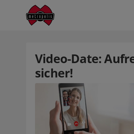
Video-Date: Aufre
sicher!