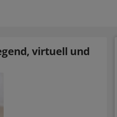
gend, virtuell und