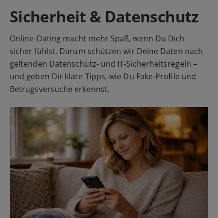
Sicherheit & Datenschutz
Online-Dating macht mehr Spaß, wenn Du Dich
sicher fühlst. Darum schützen wir Deine Daten nach
geltenden Datenschutz- und IT-Sicherheitsregeln –
und geben Dir klare Tipps, wie Du Fake-Profile und
Betrugsversuche erkennst.