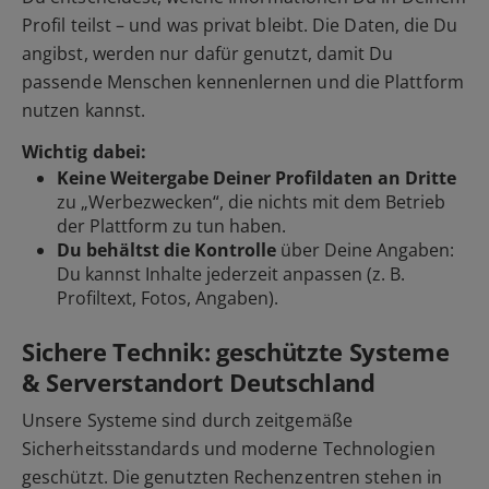
Profil teilst – und was privat bleibt. Die Daten, die Du
angibst, werden nur dafür genutzt, damit Du
passende Menschen kennenlernen und die Plattform
nutzen kannst.
Wichtig dabei:
Keine Weitergabe Deiner Profildaten an Dritte
zu „Werbezwecken“, die nichts mit dem Betrieb
der Plattform zu tun haben.
Du behältst die Kontrolle
über Deine Angaben:
Du kannst Inhalte jederzeit anpassen (z. B.
Profiltext, Fotos, Angaben).
Sichere Technik: geschützte Systeme
& Serverstandort Deutschland
Unsere Systeme sind durch zeitgemäße
Sicherheitsstandards und moderne Technologien
geschützt. Die genutzten Rechenzentren stehen in