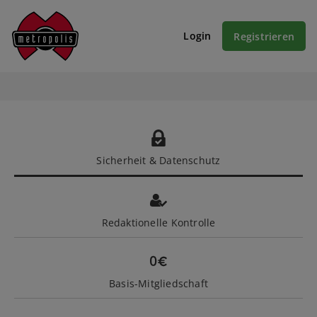
Login
Registrieren
Sicherheit & Datenschutz
Redaktionelle Kontrolle
Basis-Mitgliedschaft