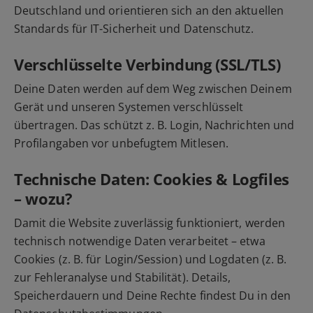
Deutschland und orientieren sich an den aktuellen
Standards für IT-Sicherheit und Datenschutz.
Verschlüsselte Verbindung (SSL/TLS)
Deine Daten werden auf dem Weg zwischen Deinem
Gerät und unseren Systemen verschlüsselt
übertragen. Das schützt z. B. Login, Nachrichten und
Profilangaben vor unbefugtem Mitlesen.
Technische Daten: Cookies & Logfiles
– wozu?
Damit die Website zuverlässig funktioniert, werden
technisch notwendige Daten verarbeitet – etwa
Cookies (z. B. für Login/Session) und Logdaten (z. B.
zur Fehleranalyse und Stabilität). Details,
Speicherdauern und Deine Rechte findest Du in den