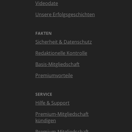
Videodate
Unsere Erfolgsgeschichten
FAKTEN
Sicherheit & Datenschutz
Redaktionelle Kontrolle
Basis-Mitgliedschaft
Premiumvorteile
SERVICE
Hilfe & Support
Premium-Mitgliedschaft
kündigen
Premium-Mitgliedschaft