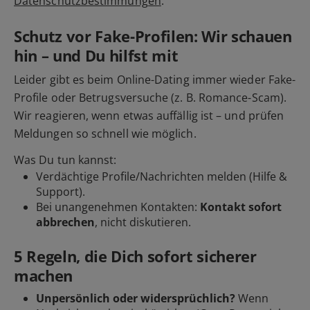
Datenschutzbestimmungen
.
Schutz vor Fake-Profilen: Wir schauen
hin – und Du hilfst mit
Leider gibt es beim Online-Dating immer wieder Fake-
Profile oder Betrugsversuche (z. B. Romance-Scam).
Wir reagieren, wenn etwas auffällig ist – und prüfen
Meldungen so schnell wie möglich.
Was Du tun kannst:
Verdächtige Profile/Nachrichten
melden
(Hilfe &
Support).
Bei unangenehmen Kontakten:
Kontakt sofort
abbrechen
, nicht diskutieren.
5 Regeln, die Dich sofort sicherer
machen
Unpersönlich oder widersprüchlich?
Wenn