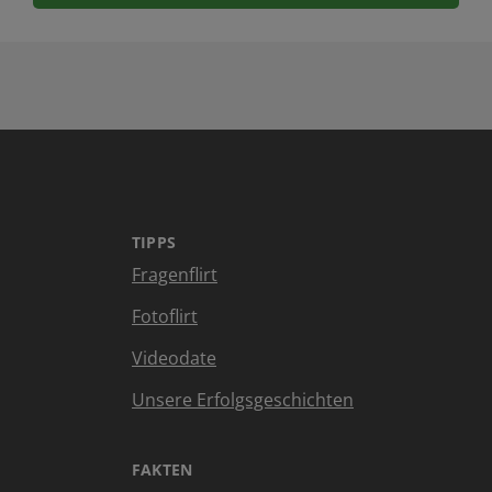
TIPPS
Fragenflirt
Fotoflirt
Videodate
Unsere Erfolgsgeschichten
FAKTEN