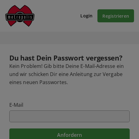
Login
Registrieren
Du hast Dein Passwort vergessen?
Kein Problem! Gib bitte Deine E-Mail-Adresse ein
und wir schicken Dir eine Anleitung zur Vergabe
eines neuen Passwortes.
E-Mail
Anfordern