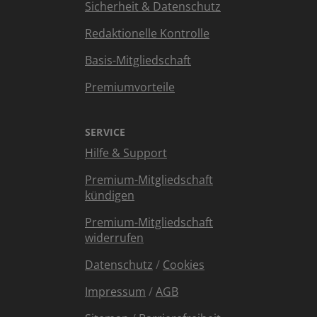
Sicherheit & Datenschutz
Redaktionelle Kontrolle
Basis-Mitgliedschaft
Premiumvorteile
SERVICE
Hilfe & Support
Premium-Mitgliedschaft
kündigen
Premium-Mitgliedschaft
widerrufen
Datenschutz
/
Cookies
Impressum
/
AGB